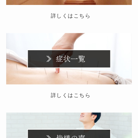
詳しくはこちら
詳しくはこちら