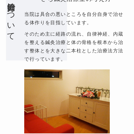
治療方針について
当院は具合の悪いところを自分自身で治せ
る体作りを目指しています。
そのため主に経路の流れ、自律神経、内蔵
を整える鍼灸治療と体の骨格を根本から治
す整体とを大きな二本柱とした治療法方法
で行っています。