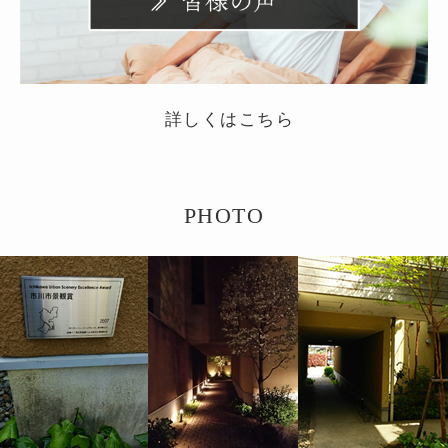
詳しくはこちら
PHOTO