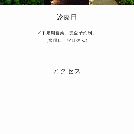
診療日
※不定期営業。完全予約制。
（水曜日、祝日休み）
アクセス