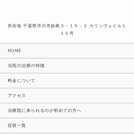
所在地 千葉県市川市妙典３－１５－２ カリンヴェイル１
１０号
HOME
当院の治療の特徴
料金について
アクセス
治療院に来られるのが初めての方へ
症状一覧