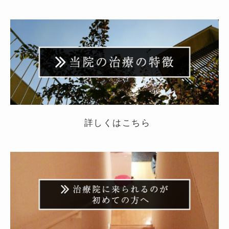
詳しくはこちら